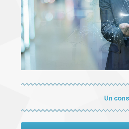
Un cons