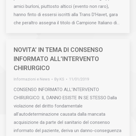
amici burloni, piuttosto alticci (evento non raro),
hanno finto di essersi iscritti alla Trans D’Havet, gara
che peraltro assegna il titolo di Campione Italiano di…
NOVITA’ IN TEMA DI CONSENSO
INFORMATO ALL’INTERVENTO
CHIRURGICO
Informazioni e News
By
KS
11/01/2019
CONSENSO INFORMATO ALL’INTERVENTO
CHIRURGICO: IL DANNO ESISTE IN SE STESSO Dalla
violazione del diritto fondamentale
all’autodeterminazione causata dalla mancata
acquisizione da parte del sanitario del consenso
informato del paziente, deriva un danno-conseguenza