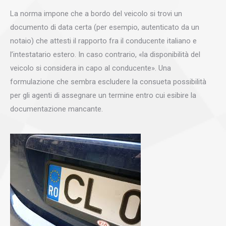
La norma impone che a bordo del veicolo si trovi un
documento di data certa (per esempio, autenticato da un
notaio) che attesti il rapporto fra il conducente italiano e
l’intestatario estero. In caso contrario, «la disponibilità del
veicolo si considera in capo al conducente». Una
formulazione che sembra escludere la consueta possibilità
per gli agenti di assegnare un termine entro cui esibire la
documentazione mancante.