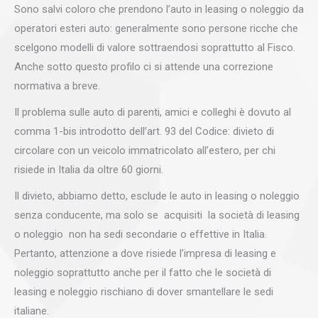
Sono salvi coloro che prendono l’auto in leasing o noleggio da
operatori esteri auto: generalmente sono persone ricche che
scelgono modelli di valore sottraendosi soprattutto al Fisco.
Anche sotto questo profilo ci si attende una correzione
normativa a breve.
Il problema sulle auto di parenti, amici e colleghi è dovuto al
comma 1-bis introdotto dell’art. 93 del Codice: divieto di
circolare con un veicolo immatricolato all’estero, per chi
risiede in Italia da oltre 60 giorni.
Il divieto, abbiamo detto, esclude le auto in leasing o noleggio
senza conducente, ma solo se acquisiti la società di leasing
o noleggio non ha sedi secondarie o effettive in Italia.
Pertanto, attenzione a dove risiede l’impresa di leasing e
noleggio soprattutto anche per il fatto che le società di
leasing e noleggio rischiano di dover smantellare le sedi
italiane.