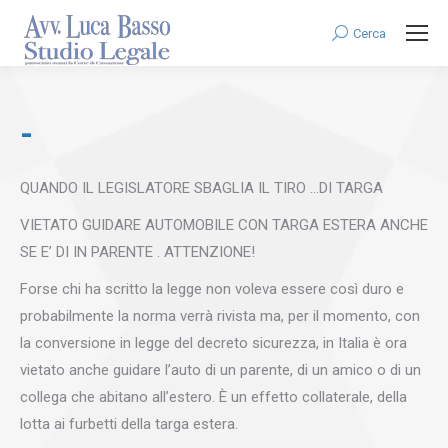
Cerca
Search:
-
QUANDO IL LEGISLATORE SBAGLIA IL TIRO …DI TARGA
VIETATO GUIDARE AUTOMOBILE CON TARGA ESTERA ANCHE
SE E’ DI IN PARENTE . ATTENZIONE!
Forse chi ha scritto la legge non voleva essere così duro e
probabilmente la norma verrà rivista ma, per il momento, con
la conversione in legge del decreto sicurezza, in Italia è ora
vietato anche guidare l’auto di un parente, di un amico o di un
collega che abitano all’estero. È un effetto collaterale, della
lotta ai furbetti della targa estera.